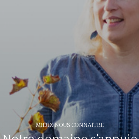
MIEUX NOUS CONNAÎTRE