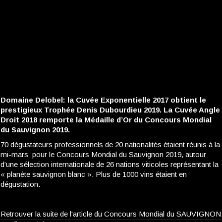
Domaine Delobel: la Cuvée Exponentielle 2017 obtient le
prestigieux Trophée Denis Dubourdieu 2019. La Cuvée Angle
Droit 2018 remporte la Médaille d’Or du Concours Mondial
du Sauvignon 2019.
70 dégustateurs professionnels de 20 nationalités étaient réunis à la
mi-mars pour le Concours Mondial du Sauvignon 2019, autour
d’une sélection internationale de 26 nations viticoles représentant la
« planète sauvignon blanc ». Plus de 1000 vins étaient en
dégustation.
Retrouver la suite de l'article du Concours Mondial du SAUVIGNON