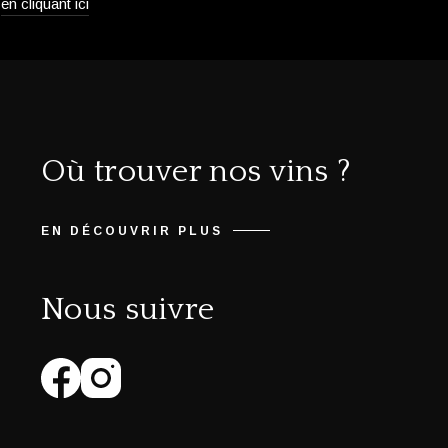
en cliquant ici
Où trouver nos vins ?
EN DÉCOUVRIR PLUS
Nous suivre