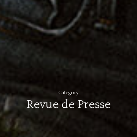
Category
Revue de Presse